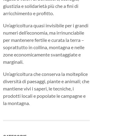
giustizia e solidarietà più che a fini di
arricchimento e profitto.
Un’agricoltura quasi invisibile per i grandi
numeri dell’economia, ma irrinunciabile
per mantenere fertile e curata la terra –
soprattutto in collina, montagna e nelle
zone economicamente svantaggiate e
marginali.
Un’agricoltura che conserva la molteplice
diversità di paesaggi, piante e animali; che
mantiene vivi i saperi, le tecniche, i
prodotti locali e popolate le campagne e
la montagna.