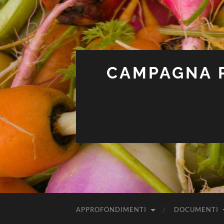
CAMPAGNA P
APPROFONDIMENTI
DOCUMENTI