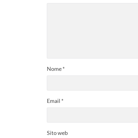
Nome
*
Email
*
Sito web