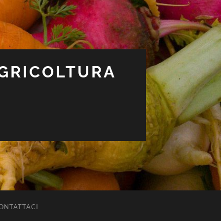
AGRICOLTURA
ONTATTACI