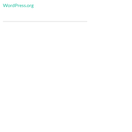
WordPress.org