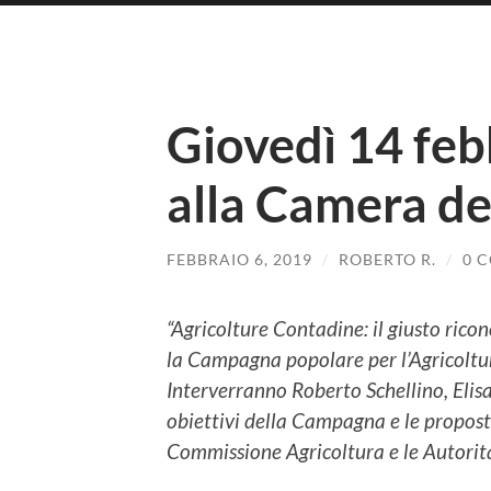
Giovedì 14 feb
alla Camera de
FEBBRAIO 6, 2019
/
ROBERTO R.
/
0 
“Agricolture Contadine: il giusto ric
la Campagna popolare per l’Agricoltu
Interverranno Roberto Schellino, Elisa
obiettivi della Campagna e le proposte
Commissione Agricoltura e le Autorit