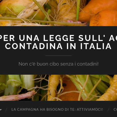
ER UNA LEGGE SULL' 
CONTADINA IN ITALIA
Non c'è buon cibo senza i contadini!
LA CAMPAGNA HA BISOGNO DI TE: ATTIVIAMOCI!
C