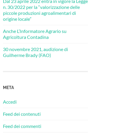
Dal 23 aprile 2022 entra in vigore la Legge
n. 30/2022 per la “valorizzazione delle
piccole produzioni agroalimentari di
origine locale”
Anche L’Informatore Agrario su
Agricoltura Contadina
30 novembre 2021, audizione di
Guilherme Brady (FAO)
META
Accedi
Feed dei contenuti
Feed dei commenti