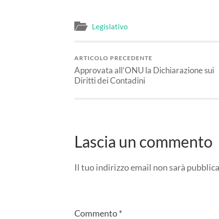
Legislativo
ARTICOLO PRECEDENTE
Approvata all’ONU la Dichiarazione sui
Diritti dei Contadini
Lascia un commento
Il tuo indirizzo email non sarà pubblica
Commento
*