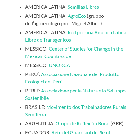
AMERICA LATINA:
Semillas Libres
AMERICA LATINA:
AgroEco
(gruppo
dell’agroecologo prof. Miguel Altieri)
AMERICA LATINA:
Red por una America Latina
Libre de Transgenicos
MESSICO:
Center of Studies for Change in the
Mexican Countryside
MESSICO:
UNORCA
PERU’:
Associazione Nazionale dei Produttori
Ecologici del Perù
PERU’:
Associazione per la Natura e lo Sviluppo
Sostenibile
BRASILE:
Movimento dos Trabalhadores Rurais
Sem Terra
ARGENTINA:
Grupo de Reflexiòn Rural
(GRR)
ECUADOR:
Rete dei Guardiani dei Semi