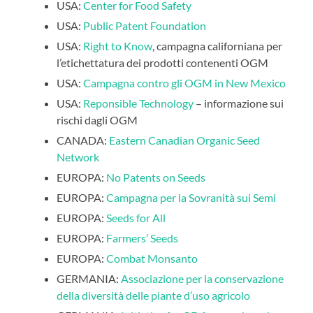
USA:
Center for Food Safety
USA:
Public Patent Foundation
USA:
Right to Know
, campagna californiana per
l’etichettatura dei prodotti contenenti OGM
USA:
Campagna contro gli OGM in New Mexico
USA:
Reponsible Technology
– informazione sui
rischi dagli OGM
CANADA:
Eastern Canadian Organic Seed
Network
EUROPA:
No Patents on Seeds
EUROPA:
Campagna per la Sovranità sui Semi
EUROPA:
Seeds for All
EUROPA:
Farmers’ Seeds
EUROPA:
Combat Monsanto
GERMANIA:
Associazione per la conservazione
della diversità delle piante d’uso agricolo