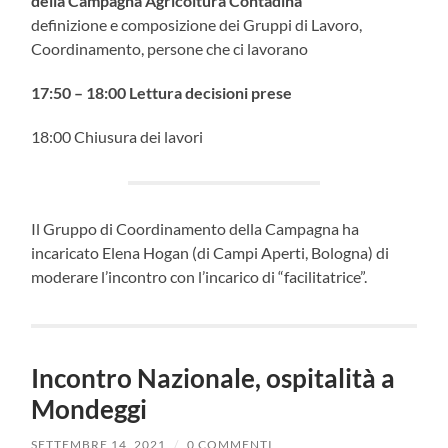
della Campagna Agricoltura Contadina
definizione e composizione dei Gruppi di Lavoro,
Coordinamento, persone che ci lavorano
17:50 – 18:00 Lettura decisioni prese
18:00 Chiusura dei lavori
Il Gruppo di Coordinamento della Campagna ha
incaricato Elena Hogan (di Campi Aperti, Bologna) di
moderare l’incontro con l’incarico di “facilitatrice”.
Incontro Nazionale, ospitalità a
Mondeggi
SETTEMBRE 14, 2021
/
0 COMMENTI