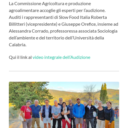
La Commissione Agricoltura e produzione
agroalimentare accoglie gli esperti per l’audizione.
Auditi i rappresentanti di Slow Food Italia Roberta
Billitteri (vicepresidente) e Giuseppe Orefice, insieme ad
Alessandra Corrado, professoressa associata Sociologia
dell’ambiente e del territorio dell’Università della
Calabria.
Qui il link al
video integrale dell’Audizione