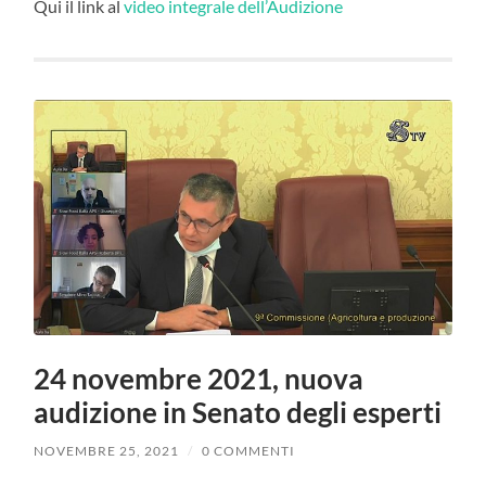
Qui il link al
video integrale dell’Audizione
24 novembre 2021, nuova
audizione in Senato degli esperti
NOVEMBRE 25, 2021
/
0 COMMENTI