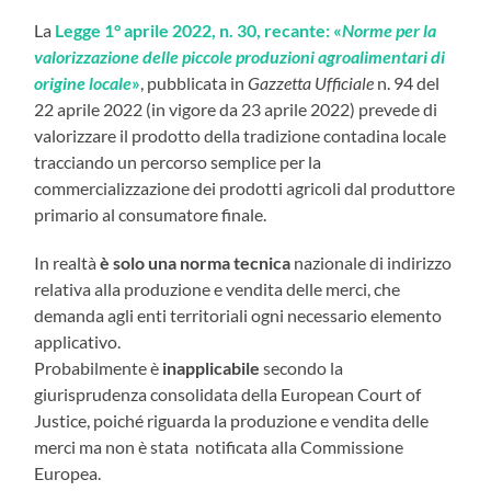
La
Legge 1° aprile 2022, n. 30, recante: «
Norme per la
valorizzazione delle piccole produzioni agroalimentari di
origine locale
»
, pubblicata in
Gazzetta Ufficiale
n. 94 del
22 aprile 2022 (in vigore da 23 aprile 2022) prevede di
valorizzare il prodotto della tradizione contadina locale
tracciando un percorso semplice per la
commercializzazione dei prodotti agricoli dal produttore
primario al consumatore finale.
In realtà
è solo una norma tecnica
nazionale di indirizzo
relativa alla produzione e vendita delle merci, che
demanda agli enti territoriali ogni necessario elemento
applicativo.
Probabilmente è
inapplicabile
secondo la
giurisprudenza consolidata della European Court of
Justice, poiché riguarda la produzione e vendita delle
merci ma non è stata notificata alla Commissione
Europea.