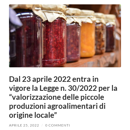
Dal 23 aprile 2022 entra in
vigore la Legge n. 30/2022 per la
“valorizzazione delle piccole
produzioni agroalimentari di
origine locale”
APRILE 25, 2022
/
0 COMMENTI