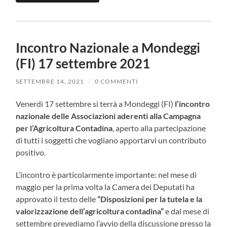
Incontro Nazionale a Mondeggi
(FI) 17 settembre 2021
SETTEMBRE 14, 2021
/
0 COMMENTI
Venerdì 17 settembre si terrà a Mondeggi (FI)
l’incontro
nazionale delle Associazioni aderenti alla Campagna
per l’Agricoltura Contadina
, aperto alla partecipazione
di tutti i soggetti che vogliano apportarvi un contributo
positivo.
L’incontro è particolarmente importante: nel mese di
maggio per la prima volta la Camera dei Deputati ha
approvato il testo delle
“Disposizioni per la tutela e la
valorizzazione dell’agricoltura contadina”
e dal mese di
settembre prevediamo l’avvio della discussione presso la