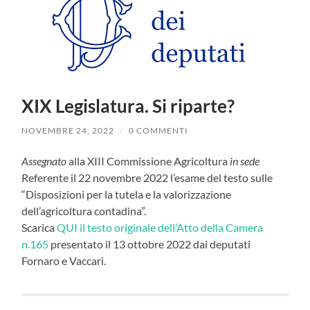
XIX Legislatura. Si riparte?
NOVEMBRE 24, 2022
/
0 COMMENTI
Assegnato
alla XIII Commissione Agricoltura
in sede
Referente il 22 novembre 2022 l’esame del testo sulle
“
Disposizioni per la tutela e la valorizzazione
dell’agricoltura contadina”.
Scarica
QUI il testo originale dell’Atto della Camera
n.165
presentato il 13 ottobre 2022 dai deputati
Fornaro e Vaccari.