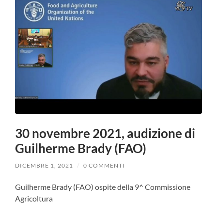
30 novembre 2021, audizione di
Guilherme Brady (FAO)
DICEMBRE 1, 2021
/
0 COMMENTI
Guilherme Brady (FAO) ospite della 9^ Commissione
Agricoltura