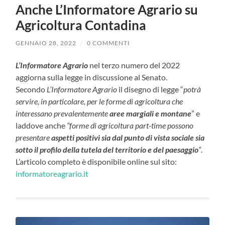
Anche L’Informatore Agrario su
Agricoltura Contadina
GENNAIO 28, 2022
/
0 COMMENTI
L’Informatore Agrario
nel terzo numero del 2022
aggiorna sulla legge in discussione al Senato.
Secondo
L’Informatore Agrario
il disegno di legge “
potrà
servire, in particolare, per le forme di agricoltura che
interessano prevalentemente
aree margiali e montane
” e
laddove anche
“forme di agricoltura part-time possono
presentare
aspetti positivi sia dal punto di vista sociale sia
sotto il profilo della tutela del territorio e del paesaggio
“
.
L’articolo completo è disponibile online sul sito:
informatoreagrario.it