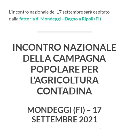
L’Incontro nazionale del 17 settembre sarà ospitato
dalla
fattoria di Mondeggi – Bagno a Ripoli (FI)
INCONTRO NAZIONALE
DELLA CAMPAGNA
POPOLARE PER
L’AGRICOLTURA
CONTADINA
MONDEGGI (FI)
–
17
SETTEMBRE 2021