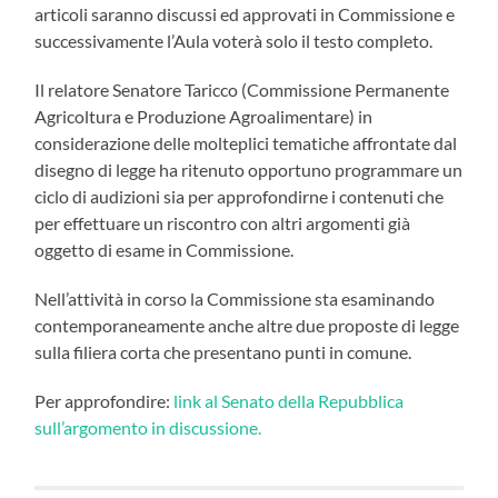
articoli saranno discussi ed approvati in Commissione e
successivamente l’Aula voterà solo il testo completo.
Il relatore Senatore Taricco (Commissione Permanente
Agricoltura e Produzione Agroalimentare) in
considerazione delle molteplici tematiche affrontate dal
disegno di legge ha ritenuto opportuno programmare un
ciclo di audizioni sia per approfondirne i contenuti che
per effettuare un riscontro con altri argomenti già
oggetto di esame in Commissione.
Nell’attività in corso la Commissione sta esaminando
contemporaneamente anche altre due proposte di legge
sulla filiera corta che presentano punti in comune.
Per approfondire:
link al Senato della Repubblica
sull’argomento in discussione.