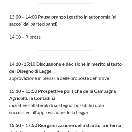
13:00 – 14:00 Pausa pranzo (gestito in autonomia “al
sacco” dai partecipanti)
14:00 – Ripresa
14:10 -15:10 Discussione e decisione in merito al testo
del Disegno di Legge
approvazione in plenaria delle proposte definitive
15:10 – 15:50 Prospettive politiche della Campagna
Agricoltura Contadina
iniziative collaterali di sostegno, possibile ruolo
successivo all’approvazione della Legge
15:50 – 17:50 Riorganizzazione della struttura interna