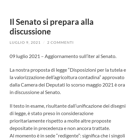
Il Senato si prepara alla
discussione
LUGLIO 9, 2021
/
2 COMMENTI
09 luglio 2021 – Aggiornamento sull’iter al Senato.
La nostra proposta di legge “Disposizioni per la tutela e
la valorizzazione dell’agricoltura contadina” approvato
dalla Camera dei Deputati lo scorso maggio 2021 è ora
in discussione al Senato.
Il testo in esame, risultante dall’unificazione dei disegni
di legge, è stato preso in considerazione
prioritariamente rispetto a molte altre proposte
depositate in precedenza e non ancora trattate.
Al momento è in sede “redigente”: significa che i singoli