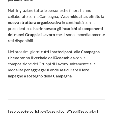
Nel ringraziare tutte le persone che finora hanno
collaborato con la Campagna,
l’Assemblea ha definito la
nuova struttura organizzativa
in continuità con la
precedente ed
ha rinnovato gli incarichi ai componenti
dei nuovi Gruppi di Lavoro
che si sono immediatamente
resi disponibili.
Nei prossimi giorni
tutti i partecipanti alla Campagna
riceveranno il verbale dell’Assemblea
con la
composizione dei Gruppi di Lavoro unitamente alle
modalità per
aggregarsi onde assicurare il loro
impegno a sostegno della Campagna
.
Incontro Nazionale, Ordine del