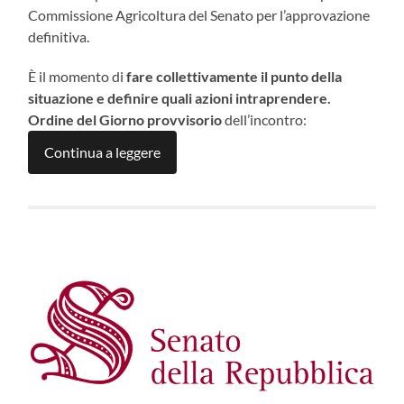
Commissione Agricoltura del Senato per l’approvazione
definitiva.
È il momento di
fare collettivamente il punto della
situazione e definire quali azioni intraprendere.
Ordine del Giorno provvisorio
dell’incontro:
Continua a leggere