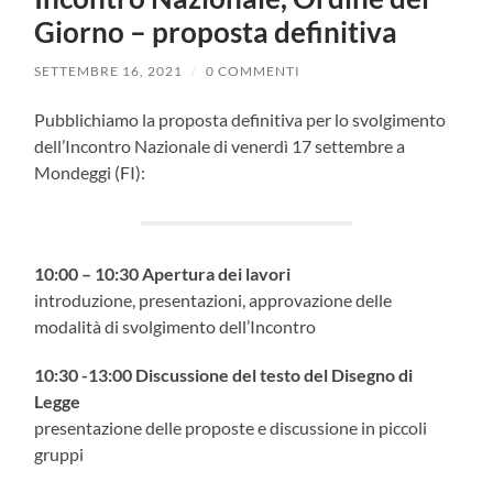
Giorno – proposta definitiva
SETTEMBRE 16, 2021
/
0 COMMENTI
Pubblichiamo la proposta definitiva per lo svolgimento
dell’Incontro Nazionale di venerdì 17 settembre a
Mondeggi (FI):
10:00 – 10:30 Apertura dei lavori
introduzione, presentazioni, approvazione delle
modalità di svolgimento dell’Incontro
10:30 -13:00 Discussione del testo del Disegno di
Legge
presentazione delle proposte e discussione in piccoli
gruppi