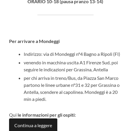
ORARIO 10-18 (pausa pranzo 13-14)
Per arrivare a Mondeggi
Indirizzo: via di Mondeggi n°4 Bagno a Ripoli (FI)
venendo in macchina uscita A1 Firenze Sud, poi
seguire le indicazioni per Grassina, Antella
per chi arriva in treno/Bus, da Piazza San Marco
partono le linee urbane n°31 e 32 per Grassina o
Antella, scendere al capolinea. Mondeggi è a 20
min a piedi.
Qui
le informazioni per gli ospiti:
Continua a leggere